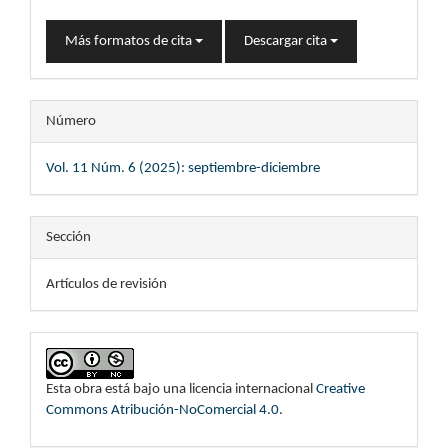
Más formatos de cita
Descargar cita
Número
Vol. 11 Núm. 6 (2025): septiembre-diciembre
Sección
Artículos de revisión
Esta obra está bajo una licencia internacional
Creative
Commons Atribución-NoComercial 4.0
.