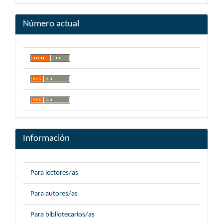
Número actual
Información
Para lectores/as
Para autores/as
Para bibliotecarios/as