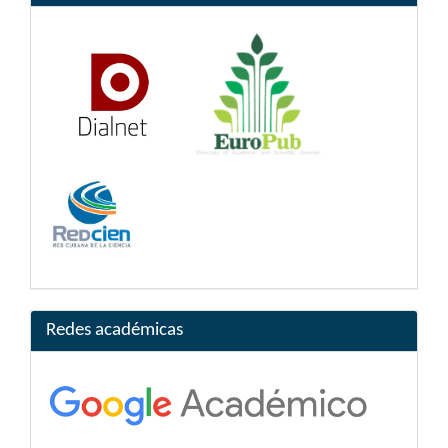
Redes académicas