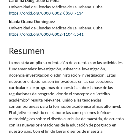
del
Carolina Douglas de la Peña
Universidad de Ciencias Médicas de La Habana. Cuba
artículo
https://orcid.org/0000-0002-8850-7134
Idania Orama Domínguez
Universidad de Ciencias Médicas de La Habana. Cuba
https://orcid.org/0000-0002-1104-5541
Resumen
La maestría amplía su orientación de acuerdo con las actividades
fundamentales: investigación, asistencia-investigación,
docencia-investigación o administración-investigación. Estas
nuevas orientaciones son innovadoras en las concepciones
curriculares de programas de maestría, sobre la base de las
regulaciones de posgrado, donde el concepto de "crédito
académico" resulta relevante, unido a las tendencias
contemporáneas para la formación académica al más alto nivel.
El objetivo consistió en elaborar las concepciones teórico-
metodológicas sobre el diseño curricular de maestría, de acuerdo
con las nuevas orientaciones de la educación de posgrado en
nuestro país. Con el fin de lograr diseños de maestría