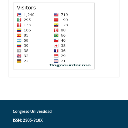
Congreso Universidad
ISSN: 2305-918X