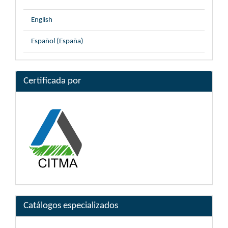
English
Español (España)
Certificada por
Catálogos especializados