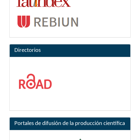
Directorios
Portales de difusión de la producción científica