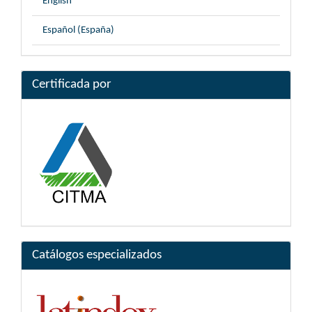
English
Español (España)
Certificada por
Catálogos especializados