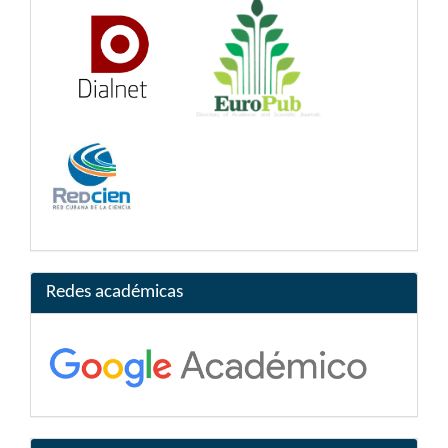
Redes académicas