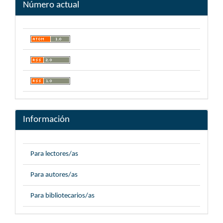
Número actual
Información
Para lectores/as
Para autores/as
Para bibliotecarios/as