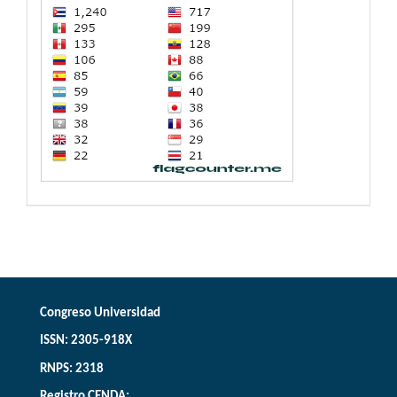
Congreso Universidad
ISSN: 2305-918X
RNPS: 2318
Registro CENDA: