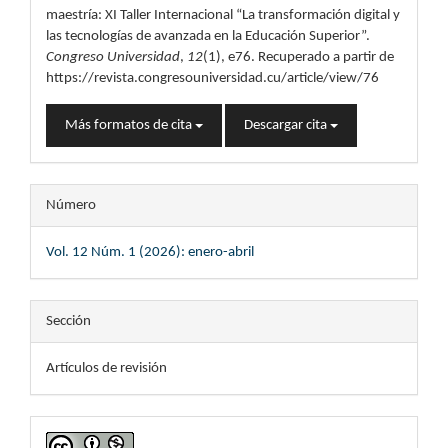
maestría: XI Taller Internacional “La transformación digital y
las tecnologías de avanzada en la Educación Superior”.
Congreso Universidad
,
12
(1), e76. Recuperado a partir de
https://revista.congresouniversidad.cu/article/view/76
Más formatos de cita
Descargar cita
Número
Vol. 12 Núm. 1 (2026): enero-abril
Sección
Artículos de revisión