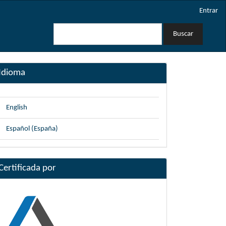
Entrar
Buscar
Idioma
English
Español (España)
Certificada por