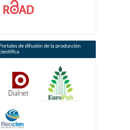
Portales de difusión de la producción
científica