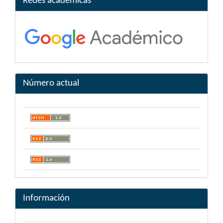
Redes académicas
Número actual
Información