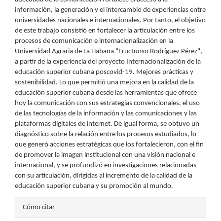
información, la generación y el intercambio de experiencias entre
universidades nacionales e internacionales. Por tanto, el objetivo
de este trabajo consistió en fortalecer la articulación entre los
procesos de comunicación e internacionalización en la
Universidad Agraria de La Habana "Fructuoso Rodríguez Pérez",
a partir de la experiencia del proyecto Internacionalización de la
educación superior cubana poscovid-19. Mejores prácticas y
sostenibilidad. Lo que permitió una mejora en la calidad de la
educación superior cubana desde las herramientas que ofrece
hoy la comunicación con sus estrategias convencionales, el uso
de las tecnologías de la información y las comunicaciones y las
plataformas digitales de internet. De igual forma, se obtuvo un
diagnóstico sobre la relación entre los procesos estudiados, lo
que generó acciones estratégicas que los fortalecieron, con el fin
de promover la imagen institucional con una visión nacional e
internacional, y se profundizó en investigaciones relacionadas
con su articulación, dirigidas al incremento de la calidad de la
educación superior cubana y su promoción al mundo.
Detalles
Cómo citar