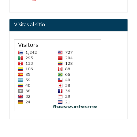
Visitas al sitio