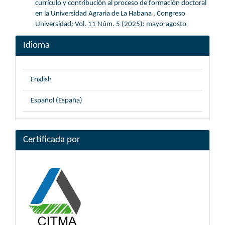
currículo y contribución al proceso de formación doctoral
en la Universidad Agraria de La Habana
,
Congreso
Universidad: Vol. 11 Núm. 5 (2025): mayo-agosto
Idioma
English
Español (España)
Certificada por