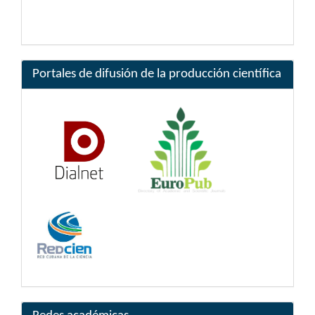
Portales de difusión de la producción científica