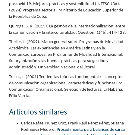
poscovid 19. Mejores prácticas y sostenibilidad (INTESCUBA).
(2024) Programa sectorial. Ministerio de Educación Superior de
la República de Cuba.
Quiroga, S. R. (2015). La gestión de la internacionalización: entre
la comunicación y la interculturalidad. Questión, 1(46), 414-423.
Theiler, J. (2009). Marco general sobre Programas de Movilidad
Académica. Las experiencias en América Latina y en la
Comunicad Europea, en Programas de Movilidad Internacional.
Su organización y las buenas prácticas para su gestión y
administración. Universidad Nacional del Litoral.
Trelles, I. (2001) Tendencias teóricas fundamentales: conceptos
de comunicación organizacional, características y funciones En:
Comunicación Organizacional. Selección de lecturas. La Habana:
Félix Varela.
Artículos similares
Carlos Rafael Nuñez Cruz, Frank Raúl Pérez Pérez, Susana
Rodríguez Medero,
Procedimiento para balances de carga