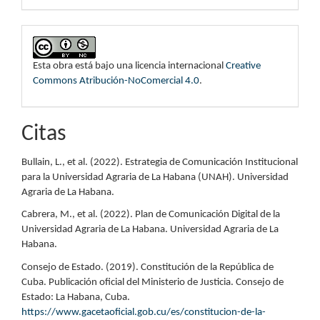
Esta obra está bajo una licencia internacional
Creative
Commons Atribución-NoComercial 4.0
.
Citas
Bullain, L., et al. (2022). Estrategia de Comunicación Institucional
para la Universidad Agraria de La Habana (UNAH). Universidad
Agraria de La Habana.
Cabrera, M., et al. (2022). Plan de Comunicación Digital de la
Universidad Agraria de La Habana. Universidad Agraria de La
Habana.
Consejo de Estado. (2019). Constitución de la República de
Cuba. Publicación oficial del Ministerio de Justicia. Consejo de
Estado: La Habana, Cuba.
https://www.gacetaoficial.gob.cu/es/constitucion-de-la-