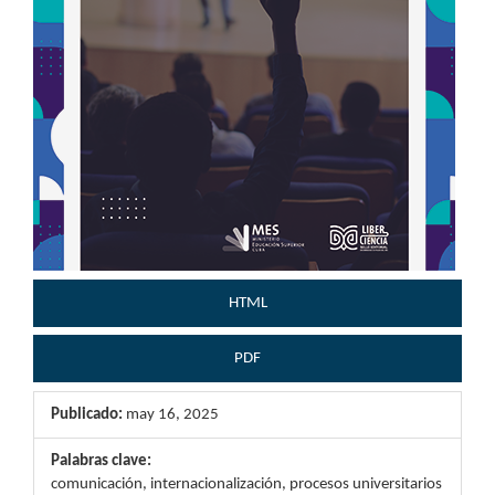
HTML
PDF
Publicado:
may 16, 2025
Palabras clave:
comunicación, internacionalización, procesos universitarios