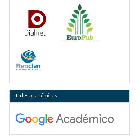
Redes académicas