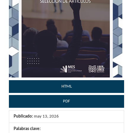
HTML
PDF
Publicado:
may 13, 2026
Palabras clave: