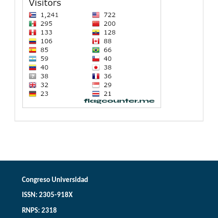
Congreso Universidad
ISSN: 2305-918X
RNPS: 2318