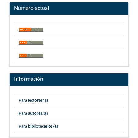
Número actual
Información
Para lectores/as
Para autores/as
Para bibliotecarios/as