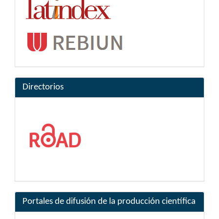
Directorios
Portales de difusión de la producción científica