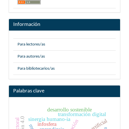
Información
Para lectores/as
Para autores/as
Para bibliotecarios/as
Palabras clave
desarrollo sostenible
transformación digital
sinergia humano-ia
infosfera