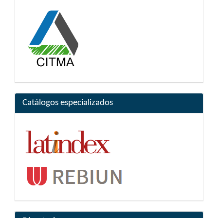
Catálogos especializados