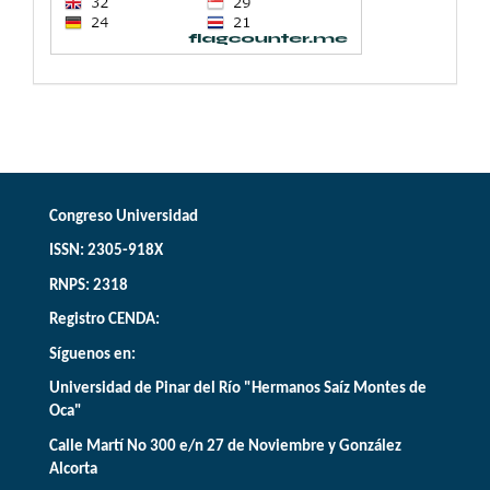
Congreso Universidad
ISSN: 2305-918X
RNPS: 2318
Registro CENDA:
Síguenos en:
Universidad de Pinar del Río "Hermanos Saíz Montes de
Oca"
Calle Martí No 300 e/n 27 de Noviembre y González
Alcorta