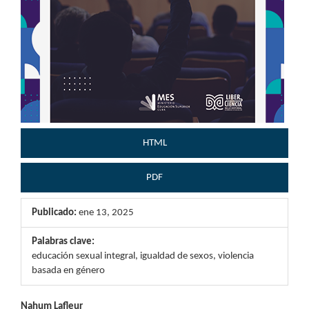
HTML
PDF
Publicado:
ene 13, 2025
Palabras clave:
educación sexual integral, igualdad de sexos, violencia
basada en género
Nahum Lafleur