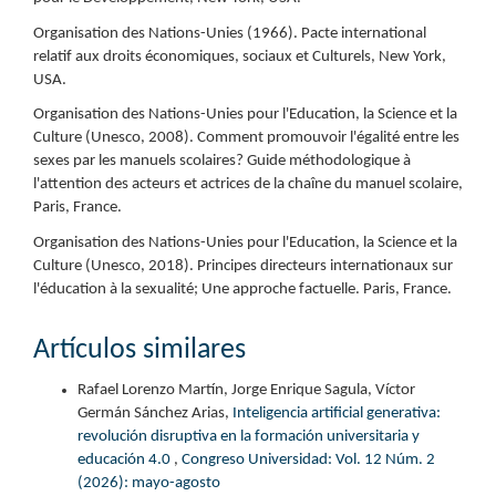
Organisation des Nations-Unies (1966). Pacte international
relatif aux droits économiques, sociaux et Culturels, New York,
USA.
Organisation des Nations-Unies pour l'Education, la Science et la
Culture (Unesco, 2008). Comment promouvoir l'égalité entre les
sexes par les manuels scolaires? Guide méthodologique à
l'attention des acteurs et actrices de la chaîne du manuel scolaire,
Paris, France.
Organisation des Nations-Unies pour l'Education, la Science et la
Culture (Unesco, 2018). Principes directeurs internationaux sur
l'éducation à la sexualité; Une approche factuelle. Paris, France.
Artículos similares
Rafael Lorenzo Martín, Jorge Enrique Sagula, Víctor
Germán Sánchez Arias,
Inteligencia artificial generativa:
revolución disruptiva en la formación universitaria y
educación 4.0
,
Congreso Universidad: Vol. 12 Núm. 2
(2026): mayo-agosto