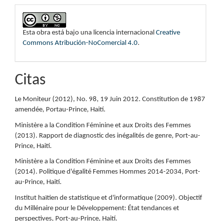
Esta obra está bajo una licencia internacional
Creative
Commons Atribución-NoComercial 4.0
.
Citas
Le Moniteur (2012), No. 98, 19 Juin 2012. Constitution de 1987
amendée, Portau-Prince, Haití.
Ministère a la Condition Féminine et aux Droits des Femmes
(2013). Rapport de diagnostic des inégalités de genre, Port-au-
Prince, Haití.
Ministère a la Condition Féminine et aux Droits des Femmes
(2014). Politique d'égalité Femmes Hommes 2014-2034, Port-
au-Prince, Haití.
Institut haïtien de statistique et d'informatique (2009). Objectif
du Millénaire pour le Développement: État tendances et
perspectives, Port-au-Prince, Haití.