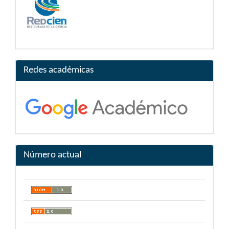
Redes académicas
Número actual