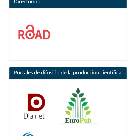
Directorios
Portales de difusión de la producción científica