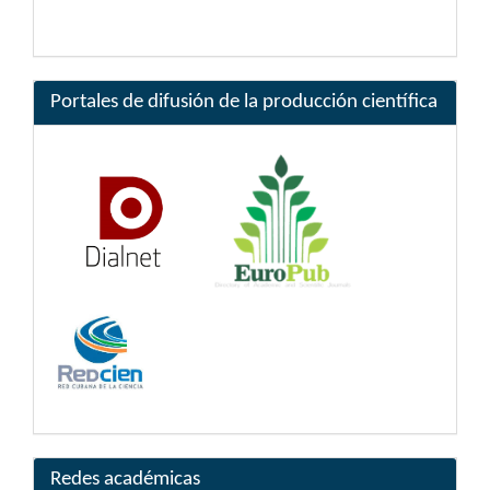
Portales de difusión de la producción científica
Redes académicas