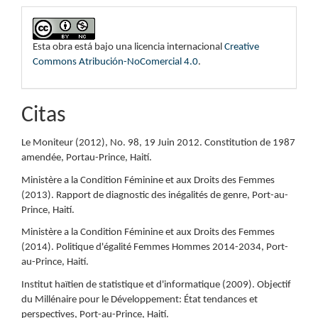
Esta obra está bajo una licencia internacional
Creative
Commons Atribución-NoComercial 4.0
.
Citas
Le Moniteur (2012), No. 98, 19 Juin 2012. Constitution de 1987
amendée, Portau-Prince, Haití.
Ministère a la Condition Féminine et aux Droits des Femmes
(2013). Rapport de diagnostic des inégalités de genre, Port-au-
Prince, Haití.
Ministère a la Condition Féminine et aux Droits des Femmes
(2014). Politique d'égalité Femmes Hommes 2014-2034, Port-
au-Prince, Haití.
Institut haïtien de statistique et d'informatique (2009). Objectif
du Millénaire pour le Développement: État tendances et
perspectives, Port-au-Prince, Haití.