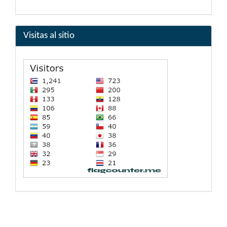
Visitas al sitio