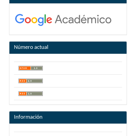
Número actual
Información