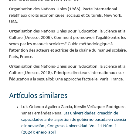
Organisation des Nations-Unies (1966). Pacte international
relatif aux droits économiques, sociaux et Culturels, New York,
USA.
Organisation des Nations-Unies pour l'Education, la Science et la
Culture (Unesco, 2008). Comment promouvoir l'égalité entre les
sexes par les manuels scolaires? Guide méthodologique à
l'attention des acteurs et actrices de la chaîne du manuel scolaire,
Paris, France.
Organisation des Nations-Unies pour l'Education, la Science et la
Culture (Unesco, 2018). Principes directeurs internationaux sur
l'éducation à la sexualité; Une approche factuelle. Paris, France.
Artículos similares
Luis Orlando Aguilera García, Kerslin Velázquez Rodríguez,
Yanet Fernández Peña,
Las universidades: creación de
capacidades ante la gestión de gobierno basada en ciencia
e innovación
,
Congreso Universidad: Vol. 11 Núm. 1
(2024): enero-abril