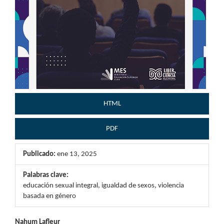
HTML
PDF
Publicado:
ene 13, 2025
Palabras clave:
educación sexual integral, igualdad de sexos, violencia
basada en género
Nahum Lafleur