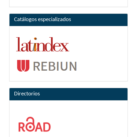
Catálogos especializados
Directorios