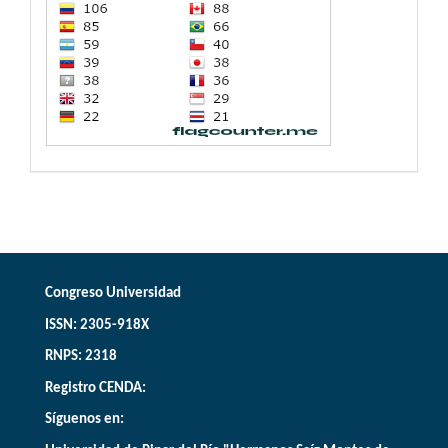
Congreso Universidad
ISSN: 2305-918X
RNPS: 2318
Registro CENDA:
Síguenos en: