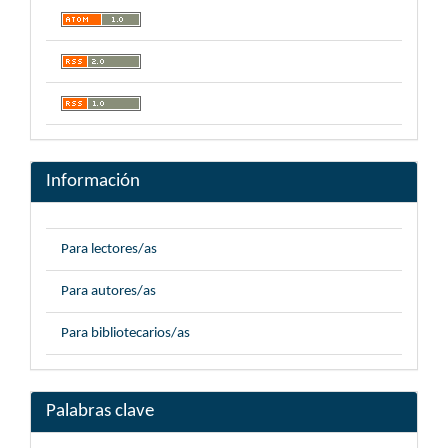
Información
Para lectores/as
Para autores/as
Para bibliotecarios/as
Palabras clave