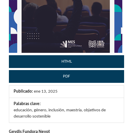
HTML
PDF
Publicado:
ene 13, 2025
Palabras clave:
educación, género, inclusión, maestría, objetivos de
desarrollo sostenible
Geydis Fundora Nevot