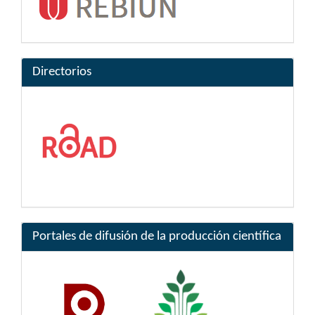
Directorios
Portales de difusión de la producción científica