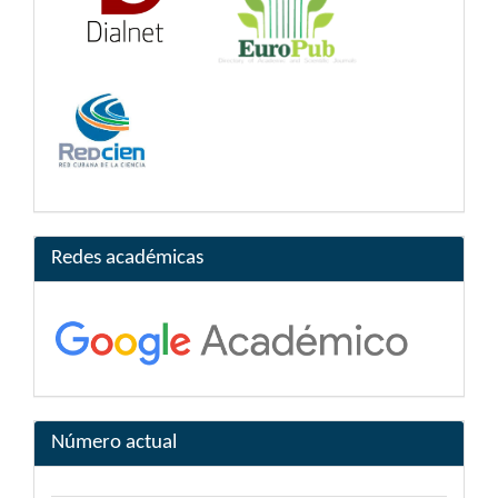
Redes académicas
Número actual