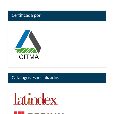
Certificada por
Catálogos especializados