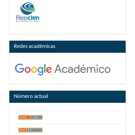
Redes académicas
Número actual