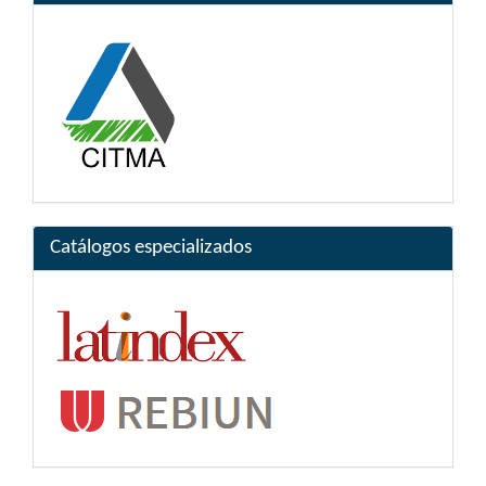
Catálogos especializados