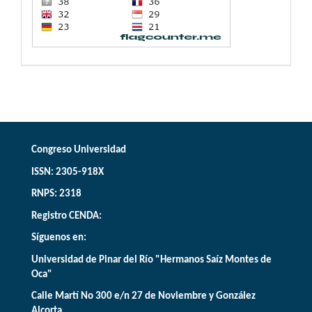
Congreso Universidad
ISSN: 2305-918X
RNPS: 2318
Registro CENDA:
Síguenos en:
Universidad de Pinar del Río "Hermanos Saíz Montes de
Oca"
Calle Martí No 300 e/n 27 de Noviembre y González
Alcorta