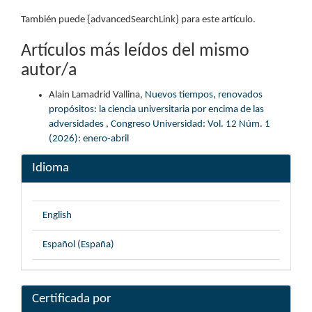
También puede {advancedSearchLink} para este artículo.
Artículos más leídos del mismo
autor/a
Alain Lamadrid Vallina,
Nuevos tiempos, renovados
propósitos: la ciencia universitaria por encima de las
adversidades
,
Congreso Universidad: Vol. 12 Núm. 1
(2026): enero-abril
Idioma
English
Español (España)
Certificada por