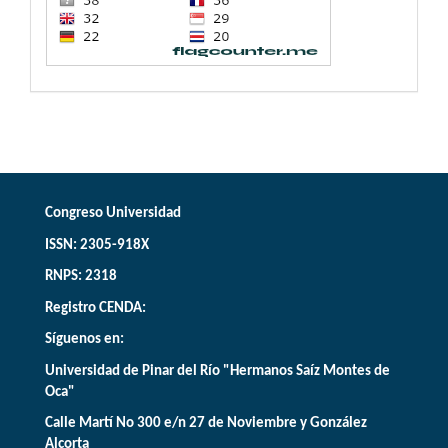
Congreso Universidad
ISSN: 2305-918X
RNPS: 2318
Registro CENDA:
Síguenos en:
Universidad de Pinar del Río "Hermanos Saíz Montes de
Oca"
Calle Martí No 300 e/n 27 de Noviembre y González
Alcorta