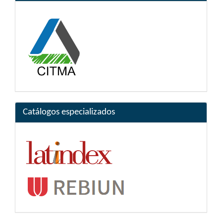
Catálogos especializados