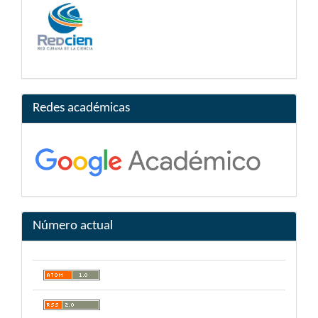
Redes académicas
Número actual