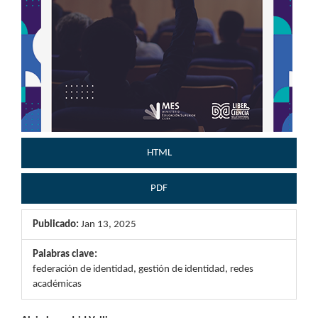
HTML
PDF
Publicado:
Jan 13, 2025
Palabras clave:
federación de identidad, gestión de identidad, redes
académicas