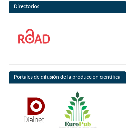
Directorios
Portales de difusión de la producción científica