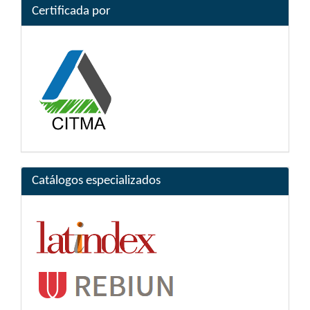
Certificada por
Catálogos especializados