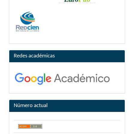
Redes académicas
Número actual