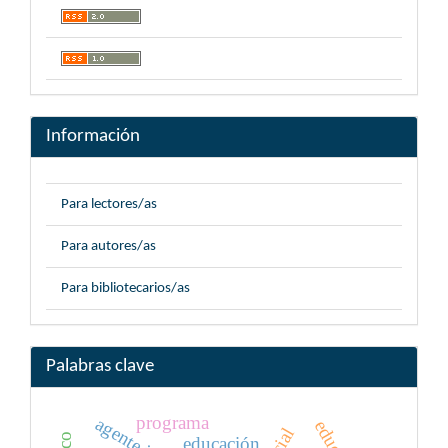
Información
Para lectores/as
Para autores/as
Para bibliotecarios/as
Palabras clave
programa
educación