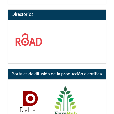
Directorios
Portales de difusión de la producción científica