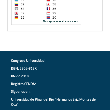
Congreso Universidad
ISSN: 2305-918X
RNPS: 2318
Registro CENDA:
Síguenos en:
Universidad de Pinar del Río "Hermanos Saíz Montes de
Oca"