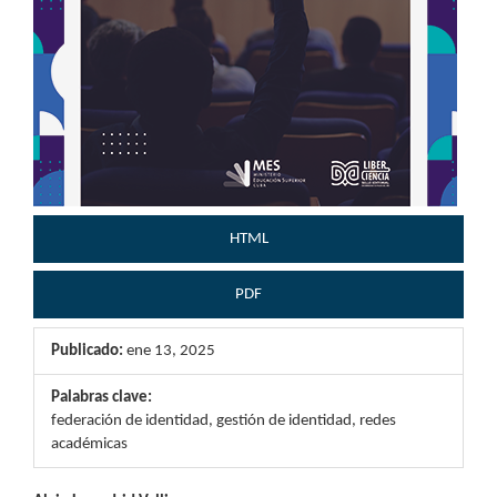
HTML
PDF
Publicado:
ene 13, 2025
Palabras clave:
federación de identidad, gestión de identidad, redes
académicas