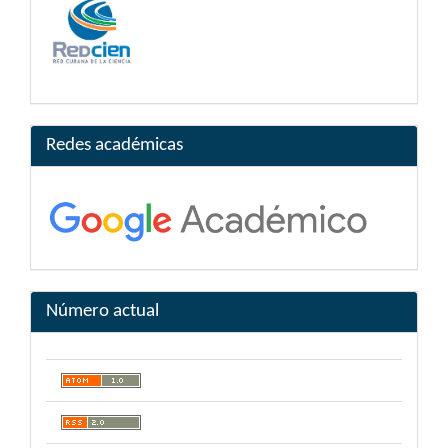
Redes académicas
Número actual