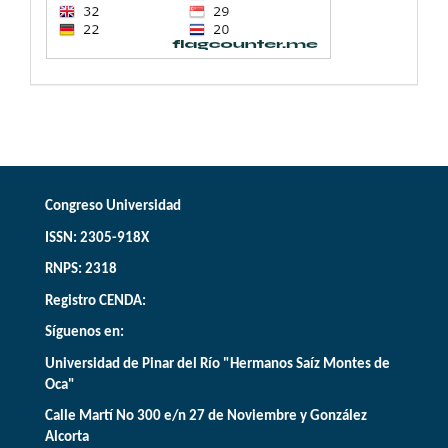
Congreso Universidad
ISSN: 2305-918X
RNPS: 2318
Registro CENDA:
Síguenos en:
Universidad de Pinar del Río "Hermanos Saíz Montes de
Oca"
Calle Martí No 300 e/n 27 de Noviembre y González
Alcorta