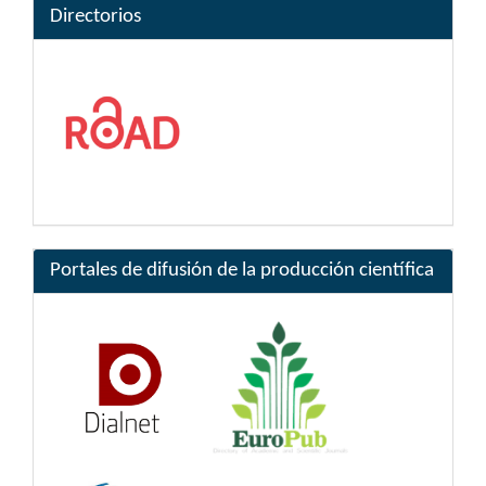
Directorios
Portales de difusión de la producción científica