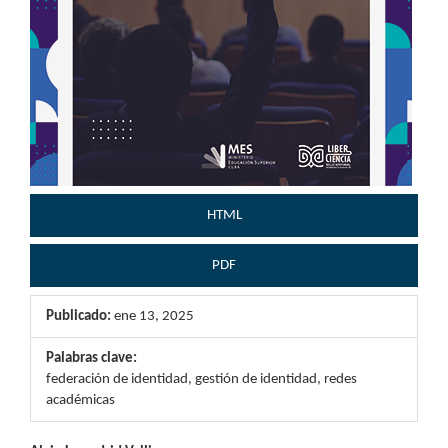
HTML
PDF
Publicado:
ene 13, 2025
Palabras clave:
federación de identidad, gestión de identidad, redes
académicas