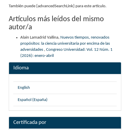
También puede {advancedSearchLink} para este artículo.
Artículos más leídos del mismo
autor/a
Alain Lamadrid Vallina,
Nuevos tiempos, renovados
propósitos: la ciencia universitaria por encima de las
adversidades
,
Congreso Universidad: Vol. 12 Núm. 1
(2026): enero-abril
Idioma
English
Español (España)
Certificada por