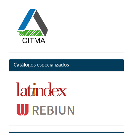
Catálogos especializados