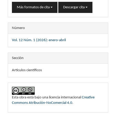
Más formatos de cita
Descargar cita
Número
Vol. 12 Núm. 1 (2026): enero-abril
Sección
Artículos científicos
Esta obra está bajo una licencia internacional
Creative
Commons Atribución-NoComercial 4.0
.