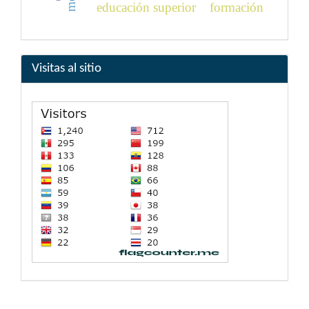
educación superior
formación
Visitas al sitio