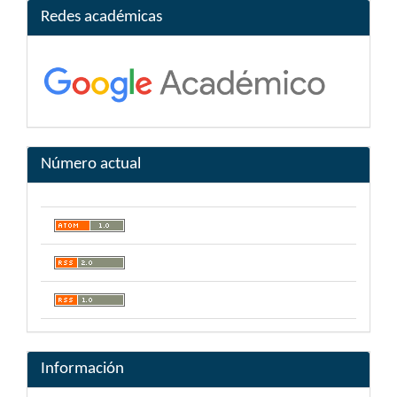
Redes académicas
Número actual
Información