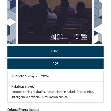
HTML
PDF
Publicado:
may 23, 2026
Palabras clave:
competencias digitales, educación en salud, ética clínica,
inteligencia artificial, simulación clínica
Oriana Rivera Lozada