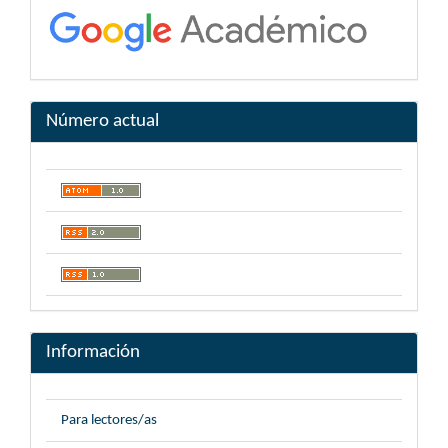
Número actual
Información
Para lectores/as