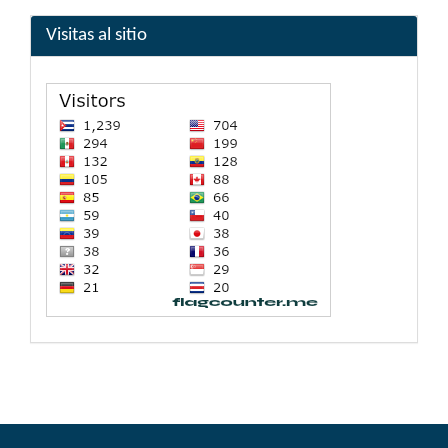
Visitas al sitio