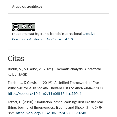
Artículos científicos
Esta obra está bajo una licencia internacional
Creative
Commons Atribución-NoComercial 4.0
.
Citas
Braun, V., & Clarke, V. (2021). Thematic analysis: A practical
guide. SAGE.
Floridi, L., & Cowls, J. (2019). A Unified Framework of Five
Principles for AI in Society. Harvard Data Science Review, 1(1).
https://doi.org/10.1162/99608f92.8cd550d1
Lateef, F. (2010). Simulation-based learning: Just like the real
thing. Journal of Emergencies, Trauma and Shock, 3(4), 348-
352.
https://doi.org/10.4103/0974-2700.70743