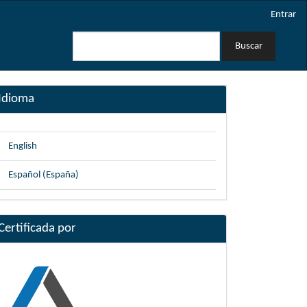
Entrar
Buscar
Idioma
English
Español (España)
Certificada por