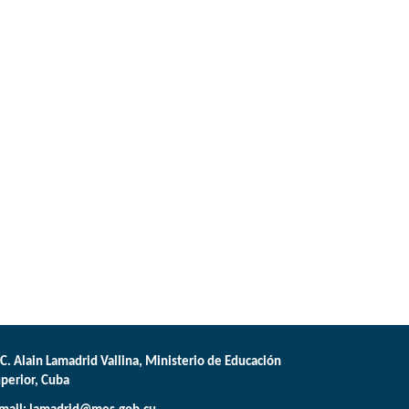
C. Alain Lamadrid Vallina, Ministerio de Educación
perior, Cuba