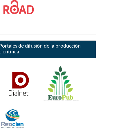
Portales de difusión de la producción
científica