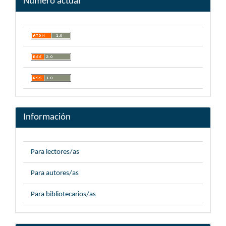
Número actual
Información
Para lectores/as
Para autores/as
Para bibliotecarios/as