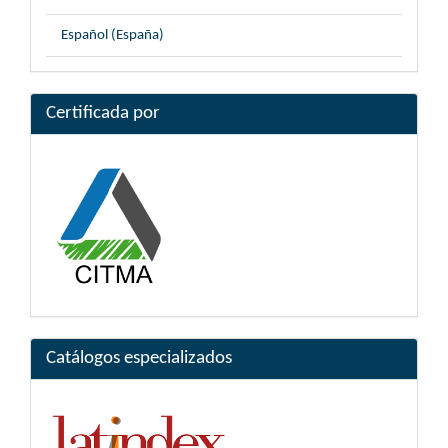
Español (España)
Certificada por
Catálogos especializados