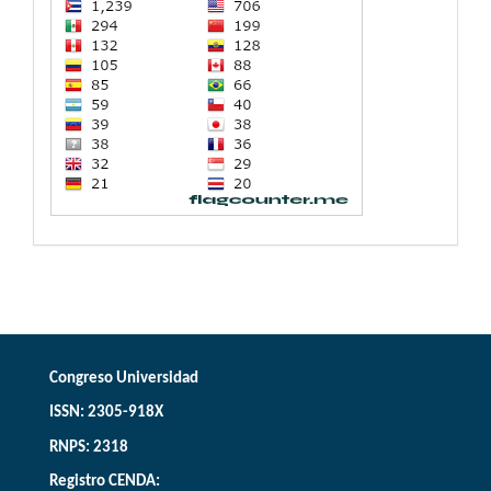
Congreso Universidad
ISSN: 2305-918X
RNPS: 2318
Registro CENDA: