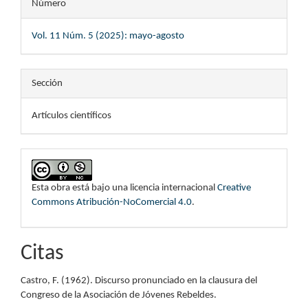
Número
Vol. 11 Núm. 5 (2025): mayo-agosto
Sección
Artículos científicos
Esta obra está bajo una licencia internacional
Creative
Commons Atribución-NoComercial 4.0
.
Citas
Castro, F. (1962). Discurso pronunciado en la clausura del
Congreso de la Asociación de Jóvenes Rebeldes.