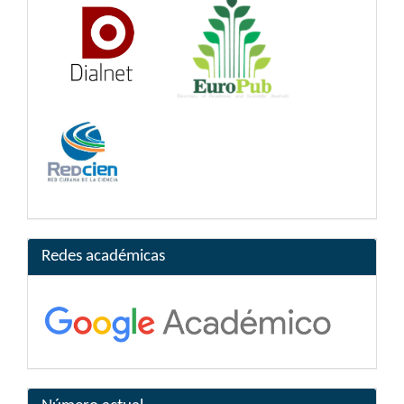
Redes académicas