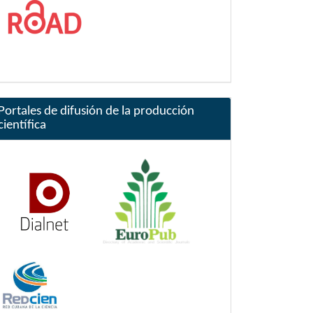
Portales de difusión de la producción
científica