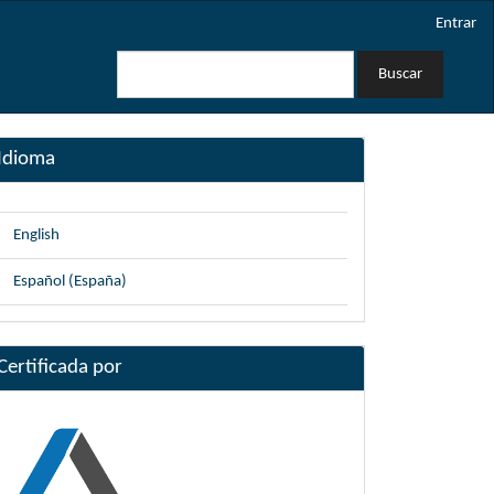
Entrar
Buscar
Idioma
English
Español (España)
Certificada por