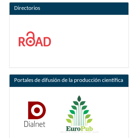
Directorios
Portales de difusión de la producción científica