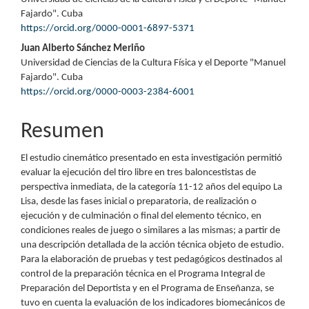
Fajardo". Cuba
https://orcid.org/0000-0001-6897-5371
Juan Alberto Sánchez Meriño
Universidad de Ciencias de la Cultura Física y el Deporte "Manuel
Fajardo". Cuba
https://orcid.org/0000-0003-2384-6001
Resumen
El estudio cinemático presentado en esta investigación permitió
evaluar la ejecución del tiro libre en tres baloncestistas de
perspectiva inmediata, de la categoría 11-12 años del equipo La
Lisa, desde las fases inicial o preparatoria, de realización o
ejecución y de culminación o final del elemento técnico, en
condiciones reales de juego o similares a las mismas; a partir de
una descripción detallada de la acción técnica objeto de estudio.
Para la elaboración de pruebas y test pedagógicos destinados al
control de la preparación técnica en el Programa Integral de
Preparación del Deportista y en el Programa de Enseñanza, se
tuvo en cuenta la evaluación de los indicadores biomecánicos de