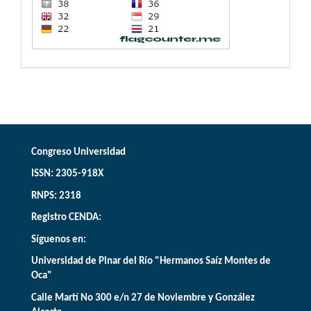
Congreso Universidad
ISSN: 2305-918X
RNPS: 2318
Registro CENDA:
Síguenos en:
Universidad de Pinar del Río "Hermanos Saíz Montes de
Oca"
Calle Martí No 300 e/n 27 de Noviembre y González