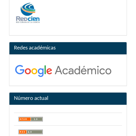
Redes académicas
Número actual