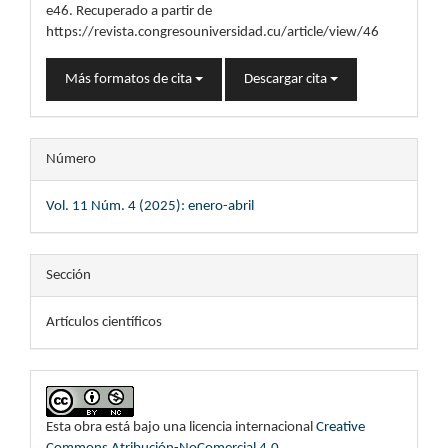
e46. Recuperado a partir de
https://revista.congresouniversidad.cu/article/view/46
Más formatos de cita
Descargar cita
Número
Vol. 11 Núm. 4 (2025): enero-abril
Sección
Artículos científicos
Esta obra está bajo una licencia internacional
Creative