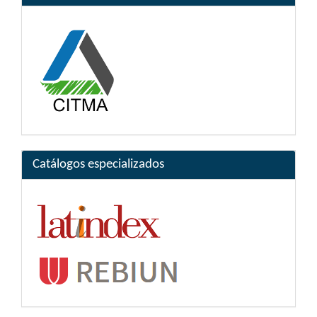
Catálogos especializados