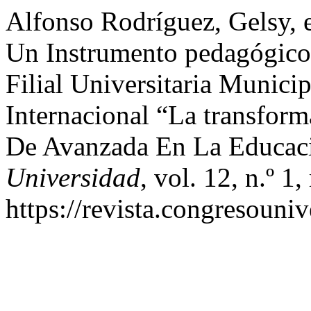
Alfonso Rodríguez, Gelsy, et
Un Instrumento pedagógico
Filial Universitaria Municip
Internacional “La transform
De Avanzada En La Educac
Universidad
, vol. 12, n.º 1
https://revista.congresouniv