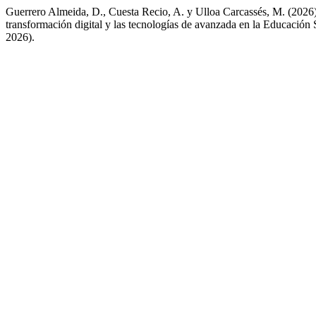
Guerrero Almeida, D., Cuesta Recio, A. y Ulloa Carcassés, M. (2026) «E
transformación digital y las tecnologías de avanzada en la Educación
2026).