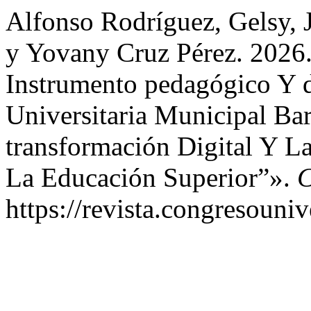
Alfonso Rodríguez, Gelsy, 
y Yovany Cruz Pérez. 2026. 
Instrumento pedagógico Y d
Universitaria Municipal Bar
transformación Digital Y L
La Educación Superior”».
C
https://revista.congresouniv