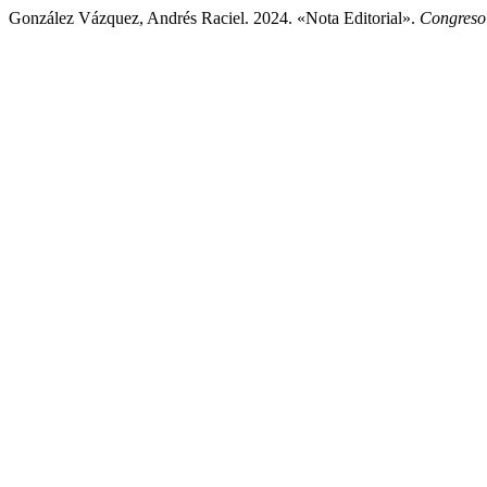
González Vázquez, Andrés Raciel. 2024. «Nota Editorial».
Congreso