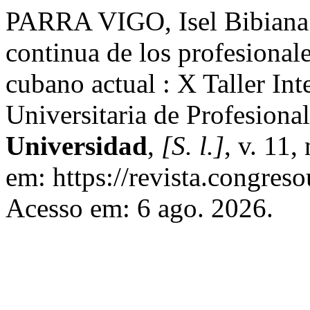
PARRA VIGO, Isel Bibiana.
continua de los profesional
cubano actual : X Taller In
Universitaria de Profesiona
Universidad
,
[S. l.]
, v. 11,
em: https://revista.congreso
Acesso em: 6 ago. 2026.