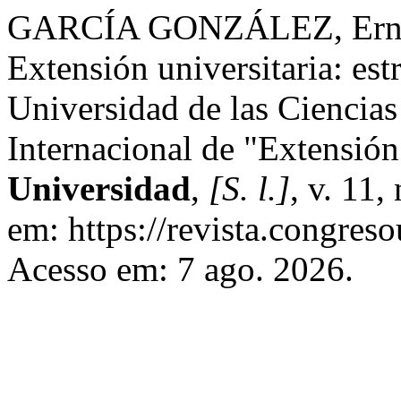
GARCÍA GONZÁLEZ, Ernes
Extensión universitaria: est
Universidad de las Ciencias
Internacional de "Extensión
Universidad
,
[S. l.]
, v. 11,
em: https://revista.congreso
Acesso em: 7 ago. 2026.