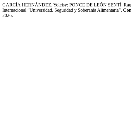
GARCÍA HERNÁNDEZ, Yoleisy; PONCE DE LEÓN SENTÍ, Raquel Elena. El
Internacional “Universidad, Seguridad y Soberanía Alimentaria”.
Con
2026.