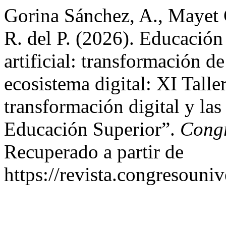
Gorina Sánchez, A., Mayet 
R. del P. (2026). Educación 
artificial: transformación d
ecosistema digital: XI Talle
transformación digital y las
Educación Superior”.
Congr
Recuperado a partir de
https://revista.congresouniv