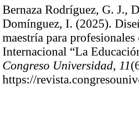
Bernaza Rodríguez, G. J., 
Domínguez, I. (2025). Dise
maestría para profesionales 
Internacional “La Educació
Congreso Universidad
,
11
(
https://revista.congresouniv