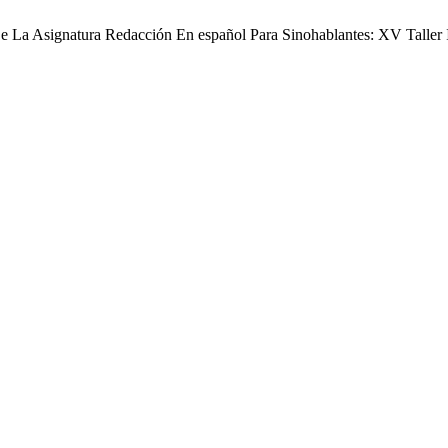
e La Asignatura Redacción En español Para Sinohablantes: XV Taller 