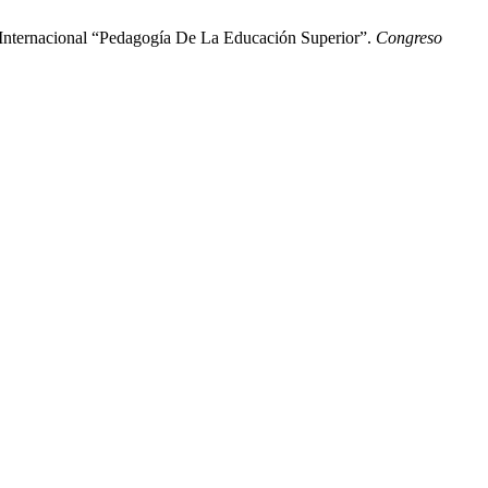
Internacional “Pedagogía De La Educación Superior”.
Congreso