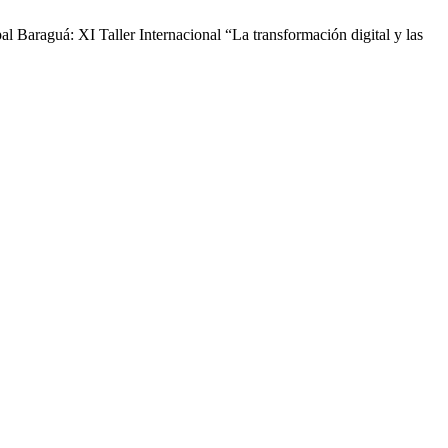
pal Baraguá: XI Taller Internacional “La transformación digital y las