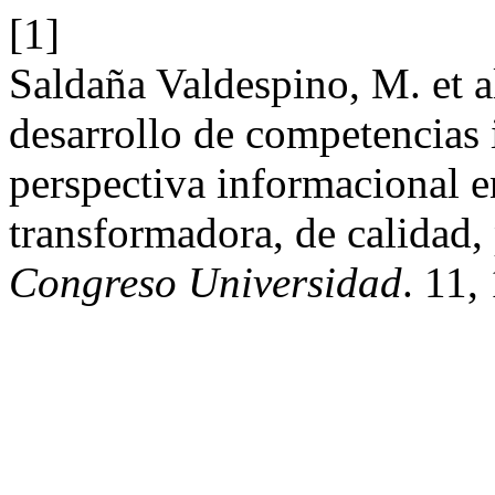
[1]
Saldaña Valdespino, M. et a
desarrollo de competencias 
perspectiva informacional 
transformadora, de calidad, 
Congreso Universidad
. 11,