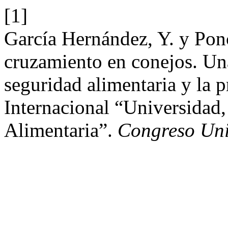
[1]
García Hernández, Y. y Pon
cruzamiento en conejos. Una 
seguridad alimentaria y la p
Internacional “Universidad
Alimentaria”.
Congreso Uni