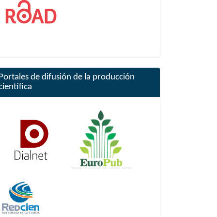
Portales de difusión de la producción
científica