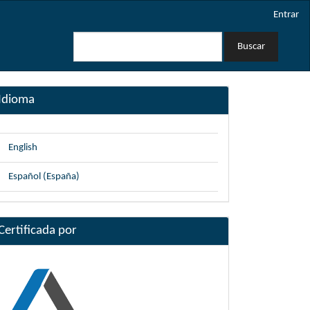
Entrar
Buscar
Idioma
English
Español (España)
Certificada por