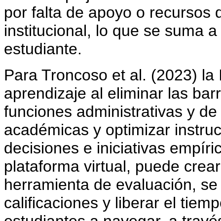
por falta de apoyo o recursos
institucional, lo que se suma a 
estudiante.
Para Troncoso et al. (2023) la
aprendizaje al eliminar las bar
funciones administrativas y de 
académicas y optimizar instru
decisiones e iniciativas empí
plataforma virtual, puede crea
herramienta de evaluación, se
calificaciones y liberar el tie