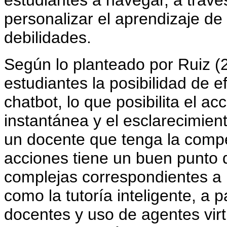
estudiantes a navegar, a travé
personalizar el aprendizaje de
debilidades.
Según lo planteado por Ruiz (
estudiantes la posibilidad de e
chatbot, lo que posibilita el a
instantánea y el esclarecimie
un docente que tenga la compet
acciones tiene un buen punto d
complejas correspondientes a l
como la tutoría inteligente, a 
docentes y uso de agentes virt