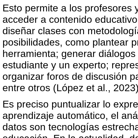
Esto permite a los profesores 
acceder a contenido educativo 
diseñar clases con metodologí
posibilidades, como plantear p
herramienta; generar diálogos 
estudiante y un experto; repres
organizar foros de discusión pa
entre otros (López et al., 2023)
Es preciso puntualizar lo expre
aprendizaje automático, el anál
datos son tecnologías estrech