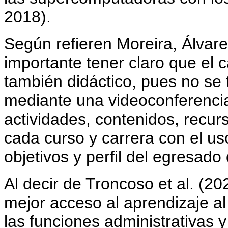
2018).
Según refieren Moreira, Álvar
importante tener claro que el 
también didáctico, pues no se 
mediante una videoconferencia;
actividades, contenidos, recur
cada curso y carrera con el us
objetivos y perfil del egresad
Al decir de Troncoso et al. (2
mejor acceso al aprendizaje al
las funciones administrativas y