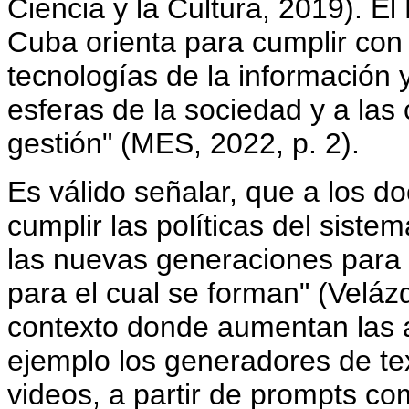
Ciencia y la Cultura, 2019). E
Cuba orienta para cumplir con 
tecnologías de la información 
esferas de la sociedad y a la
gestión" (MES, 2022, p. 2).
Es válido señalar, que a los d
cumplir las políticas del sist
las nuevas generaciones para 
para el cual se forman" (Velázq
contexto donde aumentan las 
ejemplo los generadores de te
videos, a partir de prompts c