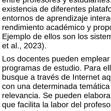
existencia de diferentes plata
entornos de aprendizaje interac
rendimiento académico y propo
Ejemplo de ellos son los sistem
et al., 2023).
Los docentes pueden emplear l
programas de estudio. Para ell
busque a través de Internet aq
con una determinada temática 
relevancia. Se pueden elabora
que facilita la labor del profes