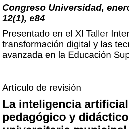
Congreso Universidad, enero
12(1), e84
Presentado en el XI Taller Inte
transformación digital y las te
avanzada en la Educación Sup
Artículo de revisión
La inteligencia artifici
pedagógico y didáctico 