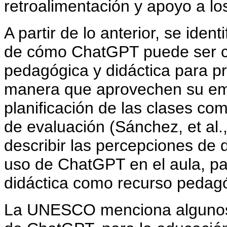
retroalimentación y apoyo a los
A partir de lo anterior, se iden
de cómo ChatGPT puede ser c
pedagógica y didáctica para pr
manera que aprovechen su empl
planificación de las clases co
de evaluación (Sánchez, et al.,
describir las percepciones de
uso de ChatGPT en el aula, pa
didáctica como recurso pedag
La UNESCO menciona algunos p