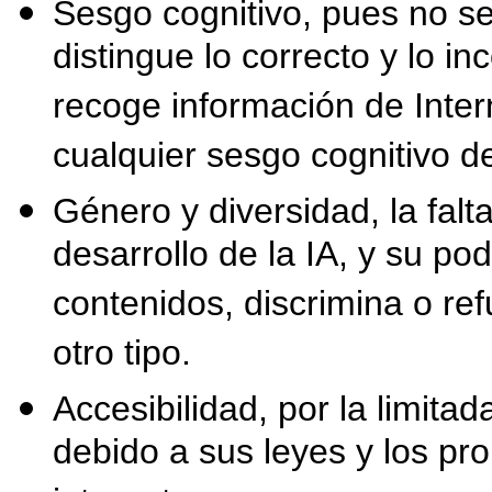
Sesgo cognitivo, pues no se 
distingue lo correcto y lo in
recoge información de Inter
cualquier sesgo cognitivo de
Género y diversidad, la falt
desarrollo de la IA, y su pod
contenidos, discrimina o re
otro tipo.
Accesibilidad, por la limita
debido a sus leyes y los pr