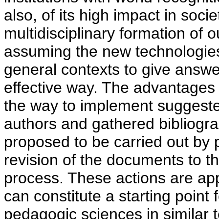
also, of its high impact in soci
multidisciplinary formation of 
assuming the new technologies 
general contexts to give answer
effective way. The advantages 
the way to implement suggeste
authors and gathered bibliogra
proposed to be carried out by 
revision of the documents to th
process. These actions are app
can constitute a starting point 
pedagogic sciences in similar t