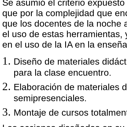
Se asumió el criterio expuesto
que por la complejidad que en
que los docentes de la noche 
el uso de estas herramientas, 
en el uso de la IA en la enseñ
Diseño de materiales didáct
para la clase encuentro.
Elaboración de materiales d
semipresenciales.
Montaje de cursos totalment