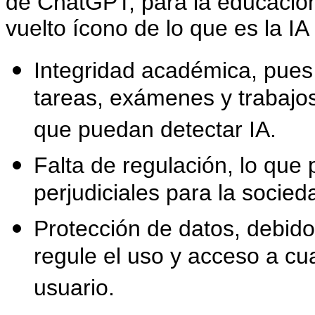
de ChatGPT, para la educación
vuelto ícono de lo que es la IA
Integridad académica, pues 
tareas, exámenes y trabajos
que puedan detectar IA.
Falta de regulación, lo que
perjudiciales para la socieda
Protección de datos, debido
regule el uso y acceso a cu
usuario.