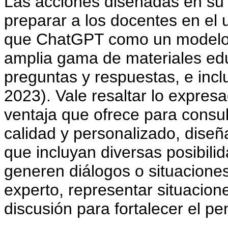
Las acciones diseñadas en su 
preparar a los docentes en el
que ChatGPT como un modelo d
amplia gama de materiales edu
preguntas y respuestas, e incl
2023). Vale resaltar lo expresa
ventaja que ofrece para consul
calidad y personalizado, diseñ
que incluyan diversas posibili
generen diálogos o situaciones
experto, representar situacione
discusión para fortalecer el pe