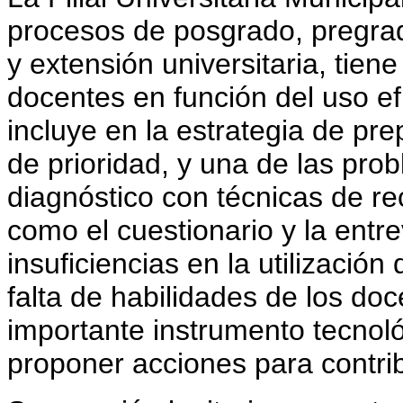
procesos de posgrado, pregrad
y extensión universitaria, tien
docentes en función del uso ef
incluye en la estrategia de pr
de prioridad, y una de las prob
diagnóstico con técnicas de re
como el cuestionario y la entr
insuficiencias en la utilización
falta de habilidades de los do
importante instrumento tecnoló
proponer acciones para contrib