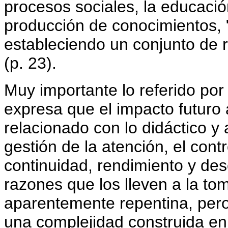
procesos sociales, la educación
producción de conocimientos, 
estableciendo un conjunto de re
(p. 23).
Muy importante lo referido por
expresa que el impacto futuro 
relacionado con lo didáctico y
gestión de la atención, el cont
continuidad, rendimiento y des
razones que los lleven a la t
aparentemente repentina, pero
una complejidad construida en