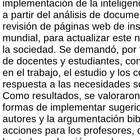
implementación de la inteligenci
a partir del análisis de docume
revisión de páginas web de in
mundial, para actualizar este
la sociedad. Se demandó, por t
de docentes y estudiantes, con
en el trabajo, el estudio y los
respuesta a las necesidades so
Como resultados, se valoraron 
formas de implementar sugerid
autores y la argumentación bib
acciones para los profesores, 