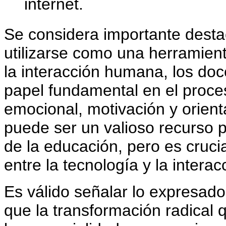
internet.
Se considera importante desta
utilizarse como una herramien
la interacción humana, los d
papel fundamental en el proce
emocional, motivación y orient
puede ser un valioso recurso pa
de la educación, pero es cruci
entre la tecnología y la inter
Es válido señalar lo expresad
que la transformación radical