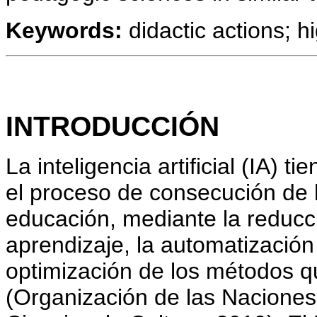
Keywords:
didactic actions; hi
INTRODUCCIÓN
La inteligencia artificial (IA) t
el proceso de consecución de l
educación, mediante la reducci
aprendizaje, la automatización
optimización de los métodos q
(Organización de las Naciones