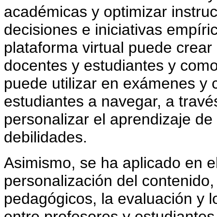
académicas y optimizar instru
decisiones e iniciativas empí
plataforma virtual puede crear
docentes y estudiantes y como
puede utilizar en exámenes y c
estudiantes a navegar, a travé
personalizar el aprendizaje de
debilidades.
Asimismo, se ha aplicado en el 
personalización del contenido
pedagógicos, la evaluación y 
entre profesores y estudiantes.