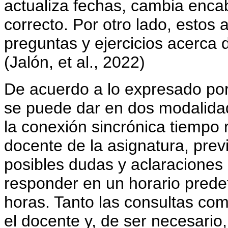
actualiza fechas, cambia enca
correcto. Por otro lado, estos
preguntas y ejercicios acerca 
(Jalón, et al., 2022)
De acuerdo a lo expresado por 
se puede dar en dos modalida
la conexión sincrónica tiempo r
docente de la asignatura, previ
posibles dudas y aclaraciones 
responder en un horario pred
horas. Tanto las consultas co
el docente y, de ser necesario