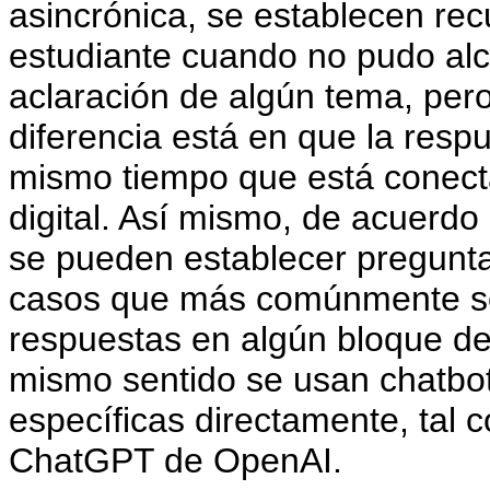
asincrónica, se establecen re
estudiante cuando no pudo alc
aclaración de algún tema, pero
diferencia está en que la respu
mismo tiempo que está conecta
digital. Así mismo, de acuerdo 
se pueden establecer preguntas
casos que más comúnmente son
respuestas en algún bloque de
mismo sentido se usan chatbot
específicas directamente, tal
ChatGPT de OpenAI.