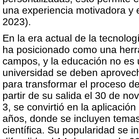
una experiencia motivadora y e
2023).
En la era actual de la tecnolog
ha posicionado como una herr
campos, y la educación no es u
universidad se deben aprovec
para transformar el proceso de
partir de su salida el 30 de 
3, se convirtió en la aplicaci
años, donde se incluyen temas
científica. Su popularidad se 