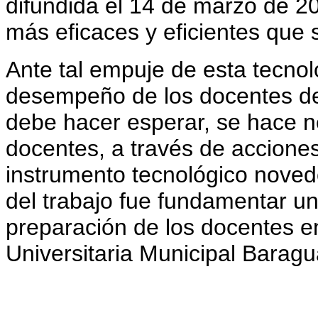
difundida el 14 de marzo de 2
más eficaces y eficientes que 
Ante tal empuje de esta tecnolo
desempeño de los docentes de 
debe hacer esperar, se hace n
docentes, a través de accion
instrumento tecnológico novedo
del trabajo fue fundamentar u
preparación de los docentes en 
Universitaria Municipal Baragu