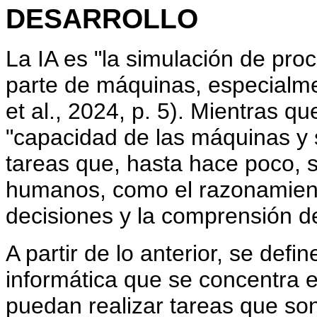
DESARROLLO
La IA es "la simulación de pro
parte de máquinas, especialme
et al., 2024, p. 5). Mientras qu
"capacidad de las máquinas y s
tareas que, hasta hace poco, s
humanos, como el razonamiento
decisiones y la comprensión de
A partir de lo anterior, se def
informática que se concentra 
puedan realizar tareas que son