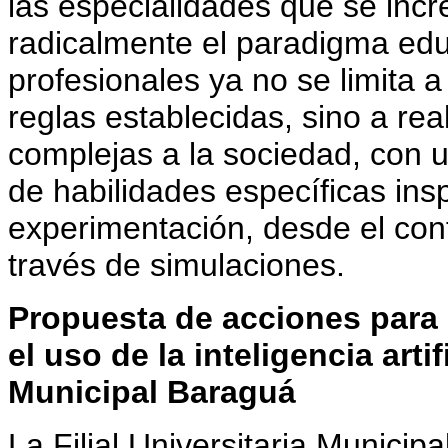
las especialidades que se incr
radicalmente el paradigma edu
profesionales ya no se limita 
reglas establecidas, sino a rea
complejas a la sociedad, con un
de habilidades específicas ins
experimentación, desde el cont
través de simulaciones.
Propuesta de acciones para 
el uso de la inteligencia artif
Municipal Baraguá
La Filial Universitaria Municip