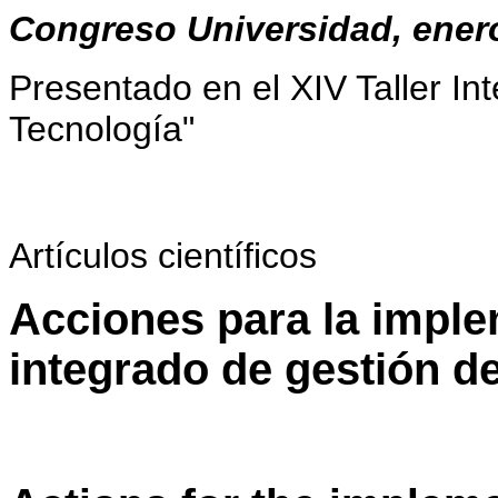
Congreso Universidad, enero-
Presentado en el XIV Taller In
Tecnología"
Artículos científicos
Acciones para la impl
integrado de gestión de