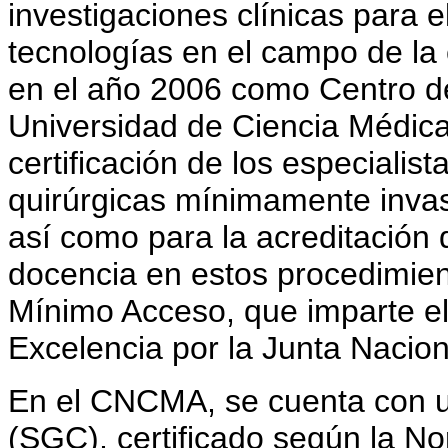
investigaciones clínicas para e
tecnologías en el campo de la 
en el año 2006 como Centro d
Universidad de Ciencia Médica
certificación de los especialis
quirúrgicas mínimamente invas
así como para la acreditación 
docencia en estos procedimien
Mínimo Acceso, que imparte el
Excelencia por la Junta Nacio
En el CNCMA, se cuenta con u
(SGC), certificado según la N