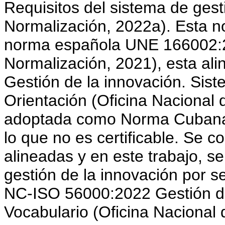
Requisitos del sistema de gest
Normalización, 2022a). Esta n
norma española UNE 166002:2
Normalización, 2021), esta a
Gestión de la innovación. Sist
Orientación (Oficina Nacional 
adoptada como Norma Cubana p
lo que no es certificable. Se 
alineadas y en este trabajo, s
gestión de la innovación por s
NC-ISO 56000:2022 Gestión de
Vocabulario (Oficina Nacional