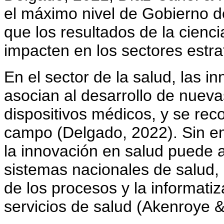
el máximo nivel de Gobierno de
que los resultados de la cienc
impacten en los sectores estra
En el sector de la salud, las i
asocian al desarrollo de nueva
dispositivos médicos, y se rec
campo (Delgado, 2022). Sin e
la innovación en salud puede 
sistemas nacionales de salud, l
de los procesos y la informatiz
servicios de salud (Akenroye 