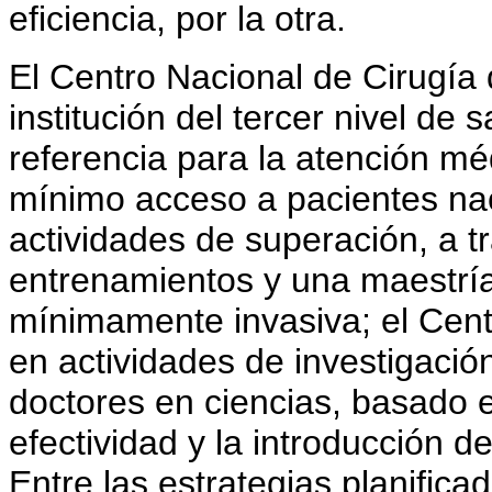
eficiencia, por la otra.
El Centro Nacional de Cirugí
institución del tercer nivel de
referencia para la atención mé
mínimo acceso a pacientes naci
actividades de superación, a 
entrenamientos y una maestría
mínimamente invasiva; el Cent
en actividades de investigació
doctores en ciencias, basado en
efectividad y la introducción 
Entre las estrategias planific