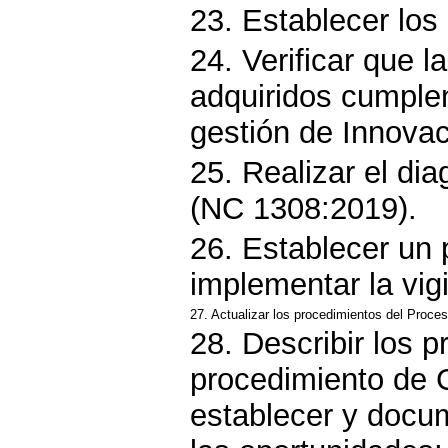
23. Establecer los
24. Verificar que 
adquiridos cumplen
gestión de Innovac
25. Realizar el dia
(NC 1308:2019).
26. Establecer un 
implementar la vigi
27. Actualizar los procedimientos del Proce
28. Describir los 
procedimiento de G
establecer y docum