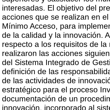
interesadas. El objetivo del pr
acciones que se realizan en el
Mínimo Acceso, para implement
de la calidad y la innovación. A
respecto a los requisitos de 
realizaron las acciones siguien
del Sistema Integrado de Gest
definición de las responsabilid
de las actividades de innovació
estratégico para el proceso In
documentación de un procedimi
innovación, incorporado al sis