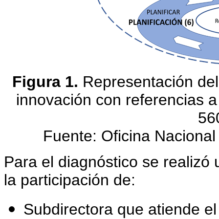
Figura 1.
Representación del 
innovación con referencias 
56
Fuente: Oficina Nacional 
Para el diagnóstico se realizó
la participación de:
Subdirectora que atiende el