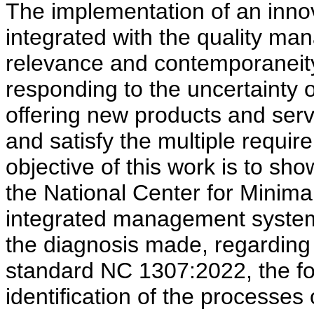
The implementation of an inn
integrated with the quality ma
relevance and contemporaneity 
responding to the uncertainty 
offering new products and ser
and satisfy the multiple require
objective of this work is to sho
the National Center for Minim
integrated management system 
the diagnosis made, regarding
standard NC 1307:2022, the fol
identification of the processe