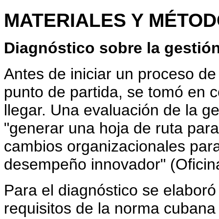
MATERIALES Y MÉTO
Diagnóstico sobre la gestió
Antes de iniciar un proceso de
punto de partida, se tomó en 
llegar. Una evaluación de la g
"generar una hoja de ruta para
cambios organizacionales para 
desempeño innovador" (Oficina
Para el diagnóstico se elaboró
requisitos de la norma cubana