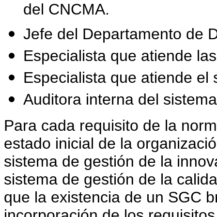
del CNCMA.
Jefe del Departamento de D
Especialista que atiende las
Especialista que atiende el 
Auditora interna del sistema
Para cada requisito de la nor
estado inicial de la organizac
sistema de gestión de la innov
sistema de gestión de la calid
que la existencia de un SGC b
incorporación de los requisito