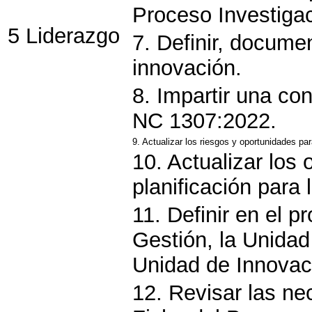
Proceso Investiga
5 Liderazgo
7. Definir, documen
innovación.
8. Impartir una con
NC 1307:2022.
9. Actualizar los riesgos y oportunidades par
10. Actualizar los 
planificación para 
11. Definir en el 
Gestión, la Unidad
Unidad de Innovac
12. Revisar las ne