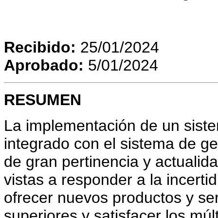
Recibido:
25/01/2024
Aprobado:
5/01/2024
RESUMEN
La implementación de un siste
integrado con el sistema de ge
de gran pertinencia y actualid
vistas a responder a la incerti
ofrecer nuevos productos y se
superiores y satisfacer los múl