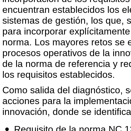
encuentran establecidos los e
sistemas de gestión, los que,
para incorporar explícitamente
norma. Los mayores retos se en
procesos operativos de la inno
de la norma de referencia y r
los requisitos establecidos.
Como salida del diagnóstico, 
acciones para la implementació
innovación, donde se identific
Requisito de la norma NC 