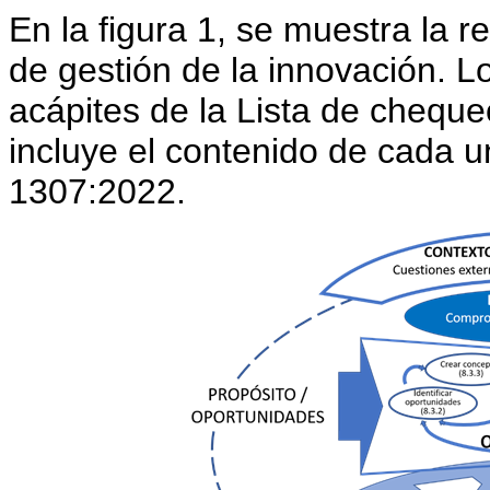
En la figura 1, se muestra la 
de gestión de la innovación. L
acápites de la Lista de chequ
incluye el contenido de cada 
1307:2022.