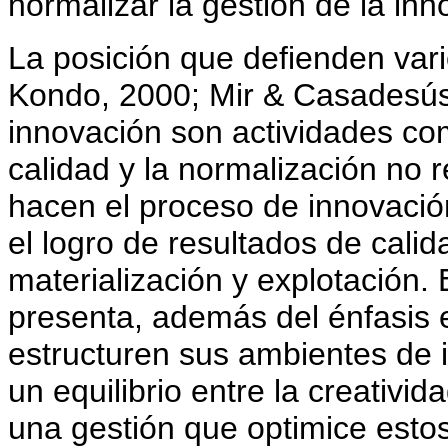
normalizar la gestión de la in
La posición que defienden vari
Kondo, 2000; Mir & Casadesús,
innovación son actividades co
calidad y la normalización no r
hacen el proceso de innovació
el logro de resultados de cali
materialización y explotación. 
presenta, además del énfasis 
estructuren sus ambientes de 
un equilibrio entre la creativida
una gestión que optimice estos