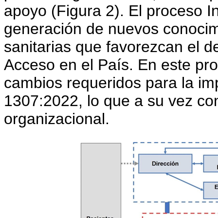
apoyo (Figura 2). El proceso I
generación de nuevos conocimi
sanitarias que favorezcan el d
Acceso en el País. En este pro
cambios requeridos para la i
1307:2022, lo que a su vez co
organizacional.