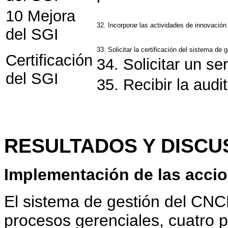
10 Mejora
32. Incorporar las actividades de innovación
del SGI
33. Solicitar la certificación del sistema de 
Certificación
34. Solicitar un se
del SGI
35. Recibir la audi
RESULTADOS Y DISCU
Implementación de las accio
El sistema de gestión del CNC
procesos gerenciales, cuatro 