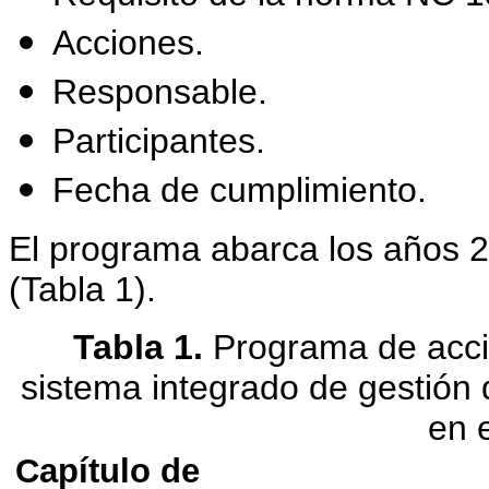
Acciones.
Responsable.
Participantes.
Fecha de cumplimiento.
El programa abarca los años 2
(Tabla 1).
Tabla 1.
Programa de acci
sistema integrado de gestión d
en 
Capítulo de