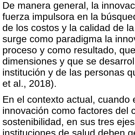
De manera general, la innovaci
fuerza impulsora en la búsqueda
de los costos y la calidad de l
surge como paradigma la innova
proceso y como resultado, qu
dimensiones y que se desarroll
institución y de las personas 
et al., 2018).
En el contexto actual, cuando e
innovación como factores del 
sostenibilidad, en sus tres eje
instituciones de salud deben 