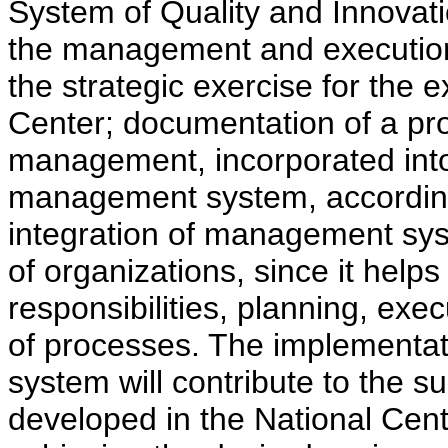
System of Quality and Innovation
the management and execution o
the strategic exercise for the e
Center; documentation of a pro
management, incorporated into 
management system, accordin
integration of management sys
of organizations, since it helps
responsibilities, planning, ex
of processes. The implementat
system will contribute to the s
developed in the National Cent