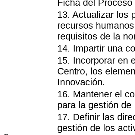
Ficha del Proceso 
13. Actualizar los
recursos humanos,
requisitos de la 
14. Impartir una c
15. Incorporar en
Centro, los elemen
Innovación.
16. Mantener el co
para la gestión de 
17. Definir las dir
gestión de los act