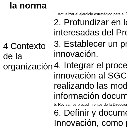
la norma
1. Actualizar el ejercicio estratégico para e
2. Profundizar en l
interesadas del Pr
3. Establecer un p
4 Contexto
innovación.
de la
4. Integrar el proc
organización
innovación al SGC 
realizando las mod
información docu
5. Revisar los procedimientos de la Dirección
6. Definir y docume
Innovación, como pa