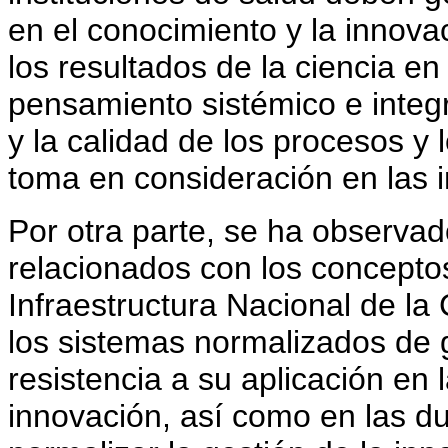
en el conocimiento y la innova
los resultados de la ciencia en
pensamiento sistémico e integr
y la calidad de los procesos y
toma en consideración en las i
Por otra parte, se ha observad
relacionados con los conceptos
Infraestructura Nacional de la 
los sistemas normalizados de g
resistencia a su aplicación en l
innovación, así como en las du