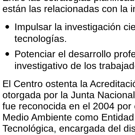
están las relacionadas con la 
Impulsar la investigación ci
tecnologías.
Potenciar el desarrollo prof
investigativo de los trabajad
El Centro ostenta la Acreditac
otorgada por la Junta Naciona
fue reconocida en el 2004 por 
Medio Ambiente como Entidad 
Tecnológica, encargada del di