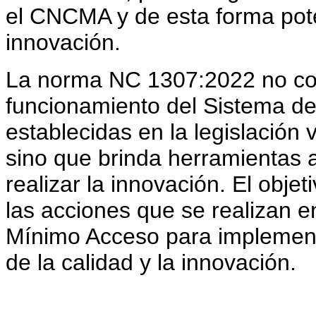
el CNCMA y de esta forma poten
innovación.
La norma NC 1307:2022 no cont
funcionamiento del Sistema de
establecidas en la legislación
sino que brinda herramientas a
realizar la innovación. El obje
las acciones que se realizan e
Mínimo Acceso para implement
de la calidad y la innovación.