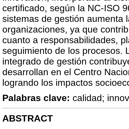
certificado, según la NC-ISO 9
sistemas de gestión aumenta l
organizaciones, ya que contrib
cuanto a responsabilidades, pl
seguimiento de los procesos. 
integrado de gestión contribuy
desarrollan en el Centro Naci
logrando los impactos socioe
Palabras clave:
calidad; innov
ABSTRACT